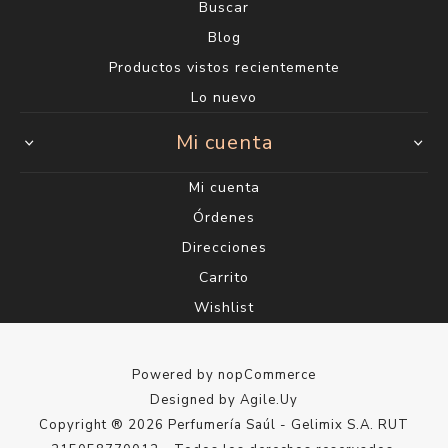
Buscar
Blog
Productos vistos recientemente
Lo nuevo
Mi cuenta
Mi cuenta
Órdenes
Direcciones
Carrito
Wishlist
Powered by
nopCommerce
Designed by
Agile.Uy
Copyright ® 2026 Perfumería Saúl - Gelimix S.A. RUT