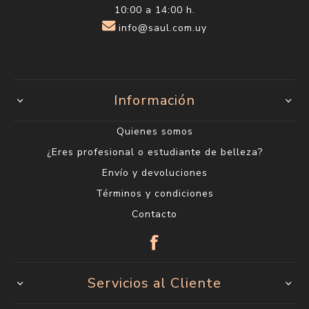
10:00 a 14:00 h.
info@saul.com.uy
Información
Quienes somos
¿Eres profesional o estudiante de belleza?
Envío y devoluciones
Términos y condiciones
Contacto
Servicios al Cliente