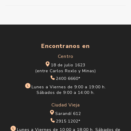
Encontranos en
Centro
18 de julio 1623
(entre Carlos Roxlo y Minas)
2400 6660*
Lunes a Viernes de 9:00 a 19:00 h.
Sábados de 9:00 a 14:00 h.
Ciudad Vieja
Sarandí 612
2915 1202*
Lunes a Viernes de 10:00 a 18:00 h. Sábados de