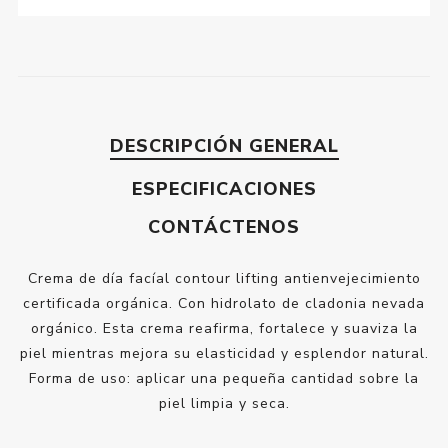
DESCRIPCIÓN GENERAL
ESPECIFICACIONES
CONTÁCTENOS
Crema de día facíal contour lifting antienvejecimiento
certificada orgánica. Con hidrolato de cladonia nevada
orgánico. Esta crema reafirma, fortalece y suaviza la
piel mientras mejora su elasticidad y esplendor natural.
Forma de uso: aplicar una pequeña cantidad sobre la
piel limpia y seca.