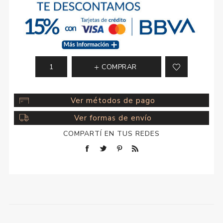
COMPRAR
Ver métodos de pago
Ver formas de envío
COMPARTÍ EN TUS REDES