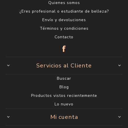
Quienes somos
¿Eres profesional o estudiante de belleza?
Envío y devoluciones
Términos y condiciones
Contacto
Servicios al Cliente
Buscar
Blog
Productos vistos recientemente
Lo nuevo
Mi cuenta