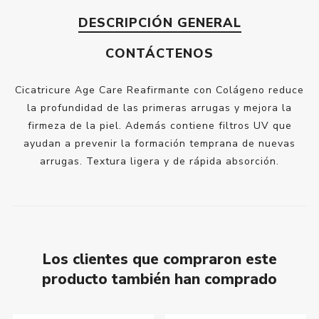
DESCRIPCIÓN GENERAL
CONTÁCTENOS
Cicatricure Age Care Reafirmante con Colágeno reduce
la profundidad de las primeras arrugas y mejora la
firmeza de la piel. Además contiene filtros UV que
ayudan a prevenir la formación temprana de nuevas
arrugas. Textura ligera y de rápida absorción.
Los clientes que compraron este
producto también han comprado