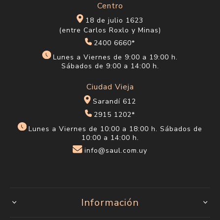
Centro
18 de julio 1623
(entre Carlos Roxlo y Minas)
2400 6660*
Lunes a Viernes de 9:00 a 19:00 h.
Sábados de 9:00 a 14:00 h.
Ciudad Vieja
Sarandí 612
2915 1202*
Lunes a Viernes de 10:00 a 18:00 h. Sábados de
10:00 a 14:00 h.
info@saul.com.uy
Información