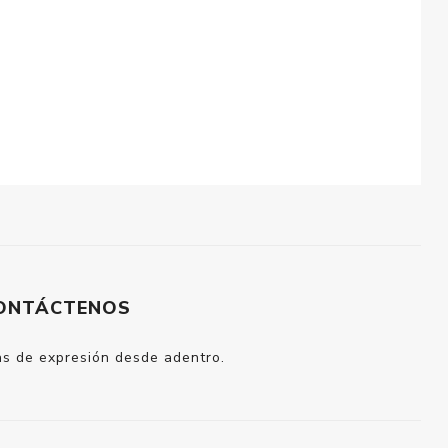
ONTÁCTENOS
eas de expresión desde adentro.