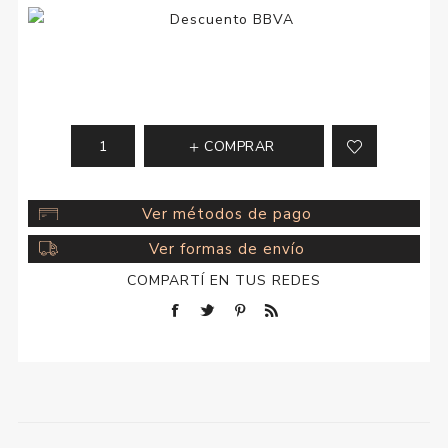
COMPRAR
Ver métodos de pago
Ver formas de envío
COMPARTÍ EN TUS REDES