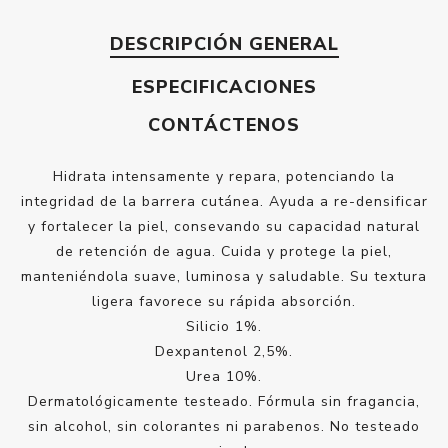
DESCRIPCIÓN GENERAL
ESPECIFICACIONES
CONTÁCTENOS
Hidrata intensamente y repara, potenciando la
integridad de la barrera cutánea. Ayuda a re-densificar
y fortalecer la piel, consevando su capacidad natural
de retención de agua. Cuida y protege la piel,
manteniéndola suave, luminosa y saludable. Su textura
ligera favorece su rápida absorción.
Silicio 1%.
Dexpantenol 2,5%.
Urea 10%.
Dermatológicamente testeado. Fórmula sin fragancia,
sin alcohol, sin colorantes ni parabenos. No testeado