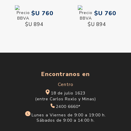
$U 760
$U 760
$U 894
$U 894
Encontranos en
Centro
18 de julio 1623
(entre Carlos Roxlo y Minas)
2400 6660*
Lunes a Viernes de 9:00 a 19:00 h.
Sábados de 9:00 a 14:00 h.