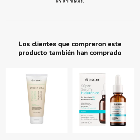
en animales.
Los clientes que compraron este
producto también han comprado