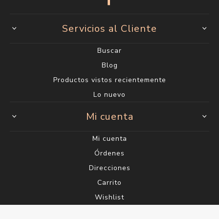
Servicios al Cliente
Buscar
Blog
Productos vistos recientemente
Lo nuevo
Mi cuenta
Mi cuenta
Órdenes
Direcciones
Carrito
Wishlist