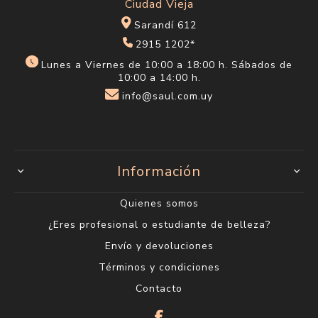
Ciudad Vieja
Sarandí 612
2915 1202*
Lunes a Viernes de 10:00 a 18:00 h. Sábados de
10:00 a 14:00 h.
info@saul.com.uy
Información
Quienes somos
¿Eres profesional o estudiante de belleza?
Envío y devoluciones
Términos y condiciones
Contacto