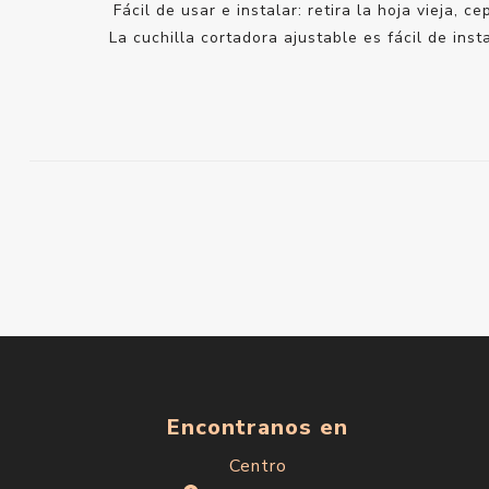
Fácil de usar e instalar: retira la hoja vieja,
La cuchilla cortadora ajustable es fácil de inst
Encontranos en
Centro