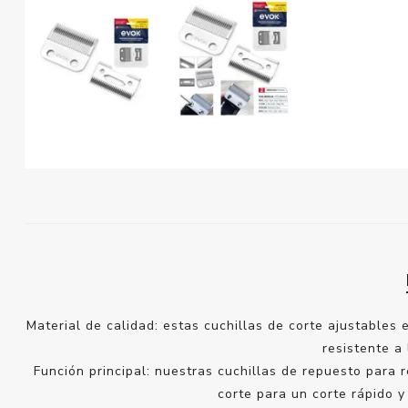
Material de calidad: estas cuchillas de corte ajustables
resistente a
Función principal: nuestras cuchillas de repuesto para 
corte para un corte rápido y