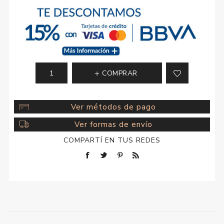
COMPRAR
Ver métodos de pago
Ver formas de envío
COMPARTÍ EN TUS REDES