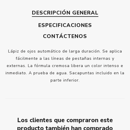
DESCRIPCIÓN GENERAL
ESPECIFICACIONES
CONTÁCTENOS
Lápiz de ojos automático de larga duración. Se aplica
fácilmente a las líneas de pestañas internas y
externas. La fórmula cremosa libera un color intenso e
inmediato. A prueba de agua. Sacapuntas incluido en la
parte inferior.
Los clientes que compraron este
producto también han comprado