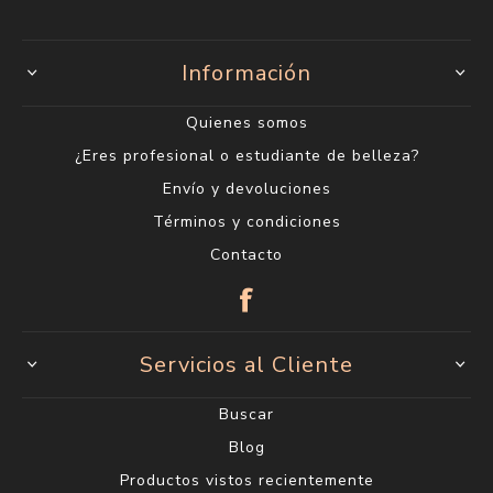
Información
Quienes somos
¿Eres profesional o estudiante de belleza?
Envío y devoluciones
Términos y condiciones
Contacto
Servicios al Cliente
Buscar
Blog
Productos vistos recientemente