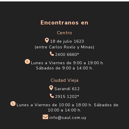
Encontranos en
Centro
18 de julio 1623
(entre Carlos Roxlo y Minas)
2400 6660*
Lunes a Viernes de 9:00 a 19:00 h.
Sábados de 9:00 a 14:00 h.
Ciudad Vieja
Sarandí 612
2915 1202*
Lunes a Viernes de 10:00 a 18:00 h. Sábados de
10:00 a 14:00 h.
info@saul.com.uy