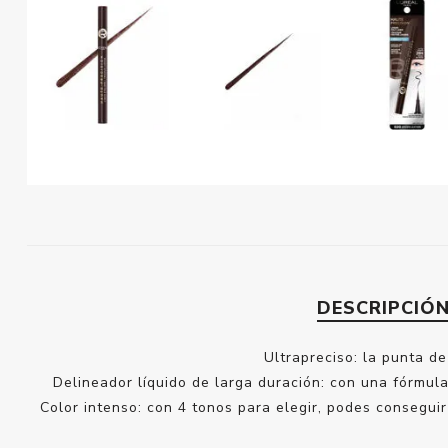
DESCRIPCIÓ
Ultrapreciso: la punta d
Delineador líquido de larga duración: con una fórmula
Color intenso: con 4 tonos para elegir, podes conseguir