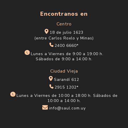
Encontranos en
Centro
18 de julio 1623
(entre Carlos Roxlo y Minas)
2400 6660*
Lunes a Viernes de 9:00 a 19:00 h.
Sábados de 9:00 a 14:00 h.
Ciudad Vieja
Sarandí 612
2915 1202*
Lunes a Viernes de 10:00 a 18:00 h. Sábados de
10:00 a 14:00 h.
info@saul.com.uy