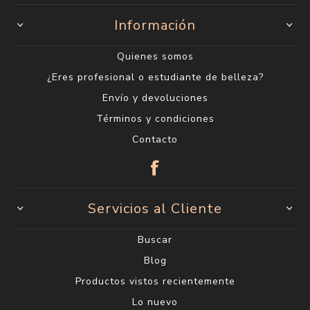
Información
Quienes somos
¿Eres profesional o estudiante de belleza?
Envío y devoluciones
Términos y condiciones
Contacto
Servicios al Cliente
Buscar
Blog
Productos vistos recientemente
Lo nuevo