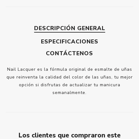
DESCRIPCIÓN GENERAL
ESPECIFICACIONES
CONTÁCTENOS
Nail Lacquer es la fórmula original de esmalte de uñas
que reinventa la calidad del color de las uñas, tu mejor
opción si disfrutas de actualizar tu manicura
semanalmente.
Los clientes que compraron este