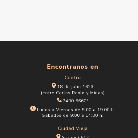
Encontranos en
Centro
18 de julio 1623
(entre Carlos Roxlo y Minas)
2400 6660*
Lunes a Viernes de 9:00 a 19:00 h.
Sábados de 9:00 a 14:00 h.
Ciudad Vieja
Sarandí 612