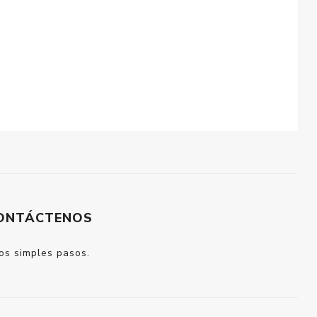
ONTÁCTENOS
dos simples pasos.