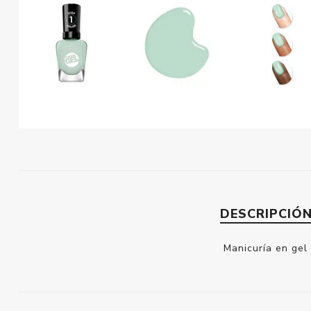
DESCRIPCIÓ
Manicuría en gel 