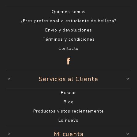
Quienes somos
¿Eres profesional o estudiante de belleza?
Envío y devoluciones
Términos y condiciones
Contacto
Servicios al Cliente
Buscar
Blog
Productos vistos recientemente
Lo nuevo
Mi cuenta