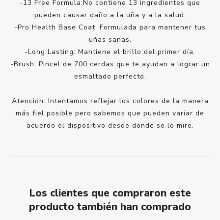
-13 Free Formula:No contiene 13 ingredientes que
pueden causar daño a la uña y a la salud.
-Pro Health Base Coat: Formulada para mantener tus
uñas sanas.
-Long Lasting: Mantiene el brillo del primer día.
-Brush: Pincel de 700 cerdas que te ayudan a lograr un
esmaltado perfecto.
Atención: Intentamos reflejar los colores de la manera
más fiel posible pero sabemos que pueden variar de
acuerdo el dispositivo desde donde se lo mire.
Los clientes que compraron este
producto también han comprado