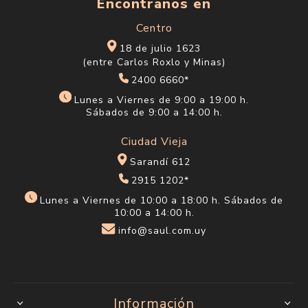
Encontranos en
Centro
18 de julio 1623
(entre Carlos Roxlo y Minas)
2400 6660*
Lunes a Viernes de 9:00 a 19:00 h.
Sábados de 9:00 a 14:00 h.
Ciudad Vieja
Sarandí 612
2915 1202*
Lunes a Viernes de 10:00 a 18:00 h. Sábados de
10:00 a 14:00 h.
info@saul.com.uy
Información