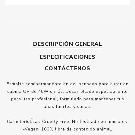
DESCRIPCIÓN GENERAL
ESPECIFICACIONES
CONTÁCTENOS
Esmalte semipermanente en gel pensado para curar en
cabina UV de 48W o más. Desarrollado especialmente
para uso profesional, formulado para mantener tus
uñas fuertes y sanas.
Características-Cruelty Free: No testeado en animales.
-Vegan: 100% libre de contenido animal.