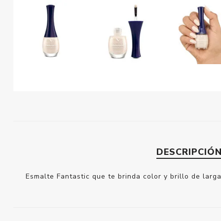
DESCRIPCIÓ
Esmalte Fantastic que te brinda color y brillo de larg