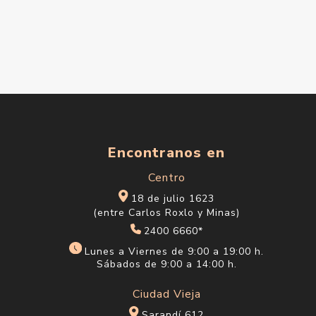
Encontranos en
Centro
18 de julio 1623
(entre Carlos Roxlo y Minas)
2400 6660*
Lunes a Viernes de 9:00 a 19:00 h.
Sábados de 9:00 a 14:00 h.
Ciudad Vieja
Sarandí 612