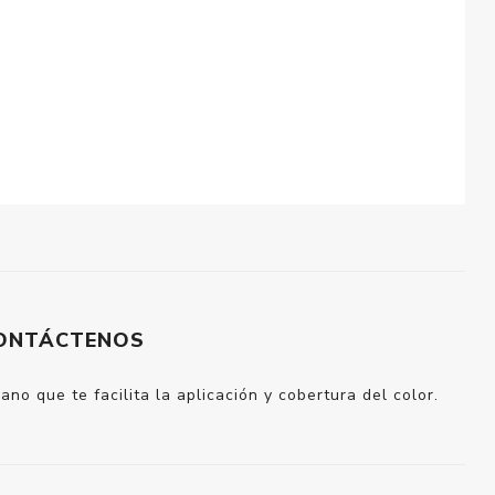
ONTÁCTENOS
no que te facilita la aplicación y cobertura del color.