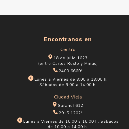
Encontranos en
Centro
18 de julio 1623
(entre Carlos Roxlo y Minas)
2400 6660*
Lunes a Viernes de 9:00 a 19:00 h.
Sábados de 9:00 a 14:00 h.
Ciudad Vieja
Sarandí 612
2915 1202*
Lunes a Viernes de 10:00 a 18:00 h. Sábados
de 10:00 a 14:00 h.