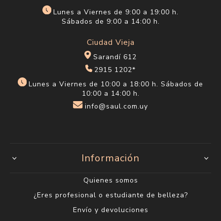
Lunes a Viernes de 9:00 a 19:00 h.
Sábados de 9:00 a 14:00 h.
Ciudad Vieja
Sarandí 612
2915 1202*
Lunes a Viernes de 10:00 a 18:00 h. Sábados de
10:00 a 14:00 h.
info@saul.com.uy
Información
Quienes somos
¿Eres profesional o estudiante de belleza?
Envío y devoluciones