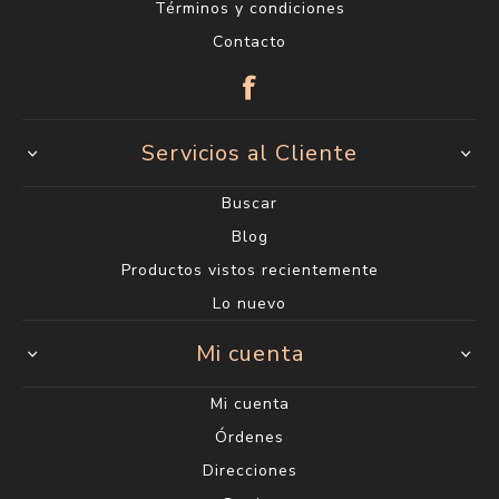
Términos y condiciones
Contacto
Servicios al Cliente
Buscar
Blog
Productos vistos recientemente
Lo nuevo
Mi cuenta
Mi cuenta
Órdenes
Direcciones