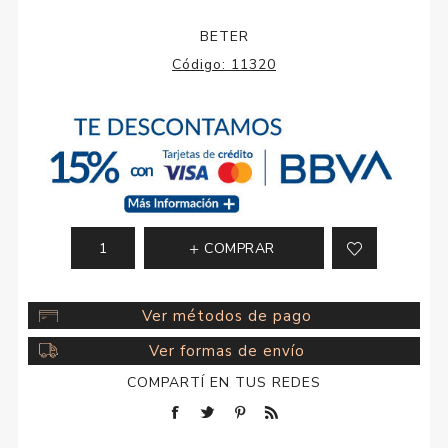
BETER
Código:
11320
COMPRAR
Ver métodos de pago
Ver formas de envío
COMPARTÍ EN TUS REDES