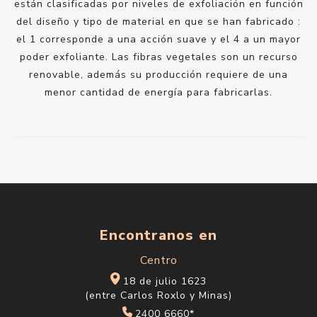
están clasificadas por niveles de exfoliación en función
del diseño y tipo de material en que se han fabricado :
el 1 corresponde a una acción suave y el 4 a un mayor
poder exfoliante. Las fibras vegetales son un recurso
renovable, además su producción requiere de una
menor cantidad de energía para fabricarlas.
Encontranos en
Centro
18 de julio 1623
(entre Carlos Roxlo y Minas)
2400 6660*