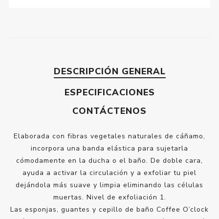
DESCRIPCIÓN GENERAL
ESPECIFICACIONES
CONTÁCTENOS
Elaborada con fibras vegetales naturales de cáñamo,
incorpora una banda elástica para sujetarla
cómodamente en la ducha o el baño. De doble cara,
ayuda a activar la circulación y a exfoliar tu piel
dejándola más suave y limpia eliminando las células
muertas. Nivel de exfoliación 1.
Las esponjas, guantes y cepillo de baño Coffee O’clock