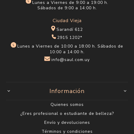
Lunes a Viernes de 9:00 a 19:00 h.
Sábados de 9:00 a 14:00 h.
Ciudad Vieja
Sarandí 612
2915 1202*
Lunes a Viernes de 10:00 a 18:00 h. Sábados de
10:00 a 14:00 h.
info@saul.com.uy
Información
Quienes somos
¿Eres profesional o estudiante de belleza?
Envío y devoluciones
Términos y condiciones