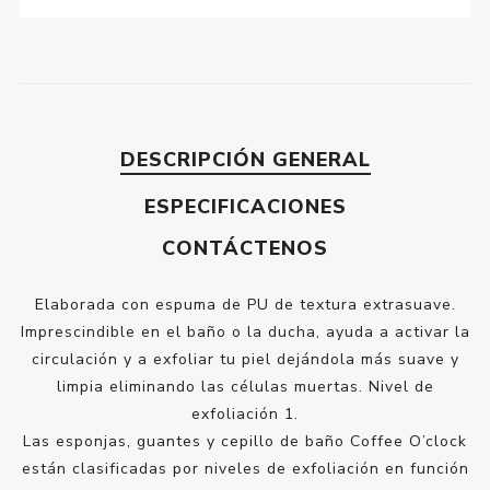
DESCRIPCIÓN GENERAL
ESPECIFICACIONES
CONTÁCTENOS
Elaborada con espuma de PU de textura extrasuave.
Imprescindible en el baño o la ducha, ayuda a activar la
circulación y a exfoliar tu piel dejándola más suave y
limpia eliminando las células muertas. Nivel de
exfoliación 1.
Las esponjas, guantes y cepillo de baño Coffee O’clock
están clasificadas por niveles de exfoliación en función