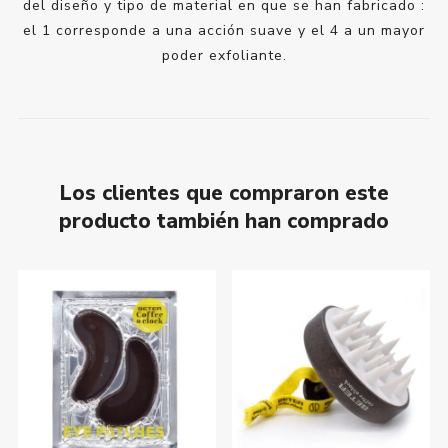
del diseño y tipo de material en que se han fabricado :
el 1 corresponde a una acción suave y el 4 a un mayor
poder exfoliante.
Los clientes que compraron este
producto también han comprado