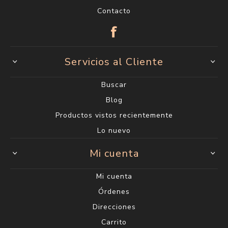
Contacto
Servicios al Cliente
Buscar
Blog
Productos vistos recientemente
Lo nuevo
Mi cuenta
Mi cuenta
Órdenes
Direcciones
Carrito