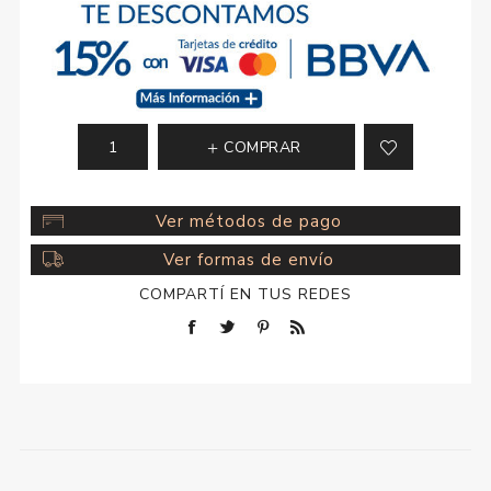
COMPRAR
Ver métodos de pago
Ver formas de envío
COMPARTÍ EN TUS REDES