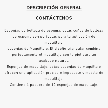
DESCRIPCIÓN GENERAL
CONTÁCTENOS
Esponjas de belleza de espuma: estas cuñas de belleza
de espuma son perfectas para la aplicación de
maquillaje.
esponjas de Maquillaje: El diseño triangular combina
perfectamente el maquillaje con la piel para un
acabado natural.
Esponjas de maquillaje: estas esponjas de maquillaje
ofrecen una aplicación precisa e impecable y mezcla de
maquillaje.
Contiene 1 paquete de 12 esponjas de maquillaje.