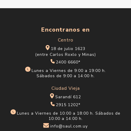
Encontranos en
Centro
18 de julio 1623
(entre Carlos Roxlo y Minas)
2400 6660*
Lunes a Viernes de 9:00 a 19:00 h.
Sábados de 9:00 a 14:00 h.
Ciudad Vieja
Sarandí 612
2915 1202*
Lunes a Viernes de 10:00 a 18:00 h. Sábados de
10:00 a 14:00 h.
info@saul.com.uy