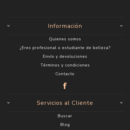
Información
Quienes somos
¿Eres profesional o estudiante de belleza?
Envío y devoluciones
Términos y condiciones
Contacto
Servicios al Cliente
Buscar
Blog