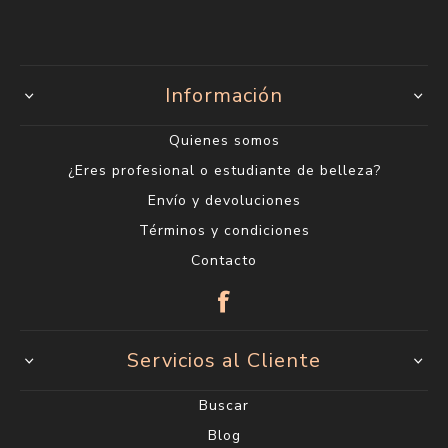
Información
Quienes somos
¿Eres profesional o estudiante de belleza?
Envío y devoluciones
Términos y condiciones
Contacto
Servicios al Cliente
Buscar
Blog