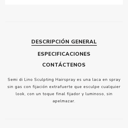
DESCRIPCIÓN GENERAL
ESPECIFICACIONES
CONTÁCTENOS
Semi di Lino Sculpting Hairspray es una laca en spray
sin gas con fijación extrafuerte que esculpe cualquier
look, con un toque final fijador y luminoso, sin
apelmazar.