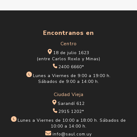
Encontranos en
Centro
18 de julio 1623
(entre Carlos Roxlo y Minas)
2400 6660*
Lunes a Viernes de 9:00 a 19:00 h.
Sábados de 9:00 a 14:00 h.
Ciudad Vieja
Sarandí 612
2915 1202*
Lunes a Viernes de 10:00 a 18:00 h. Sábados de
10:00 a 14:00 h.
info@saul.com.uy