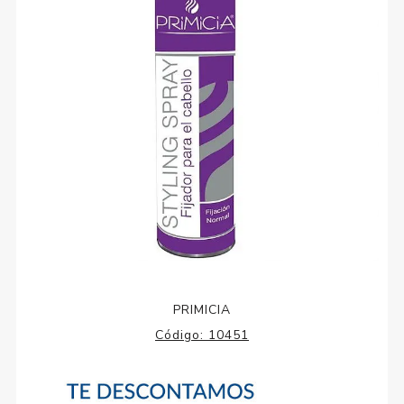
PRIMICIA
Código:
10451