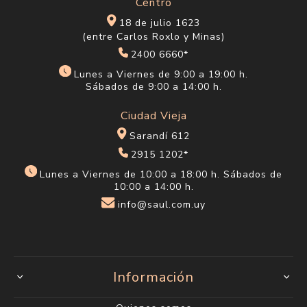
Centro
18 de julio 1623
(entre Carlos Roxlo y Minas)
2400 6660*
Lunes a Viernes de 9:00 a 19:00 h.
Sábados de 9:00 a 14:00 h.
Ciudad Vieja
Sarandí 612
2915 1202*
Lunes a Viernes de 10:00 a 18:00 h. Sábados de
10:00 a 14:00 h.
info@saul.com.uy
Información