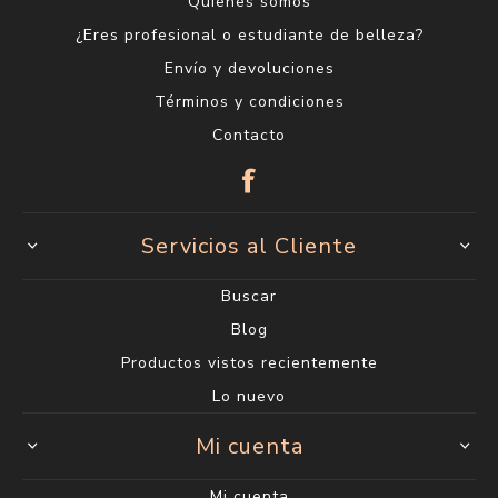
Quienes somos
¿Eres profesional o estudiante de belleza?
Envío y devoluciones
Términos y condiciones
Contacto
Servicios al Cliente
Buscar
Blog
Productos vistos recientemente
Lo nuevo
Mi cuenta
Mi cuenta