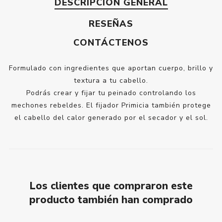
DESCRIPCIÓN GENERAL
RESEÑAS
CONTÁCTENOS
Formulado con ingredientes que aportan cuerpo, brillo y
textura a tu cabello.
Podrás crear y fijar tu peinado controlando los
mechones rebeldes. El fijador Primicia también protege
el cabello del calor generado por el secador y el sol.
Los clientes que compraron este
producto también han comprado