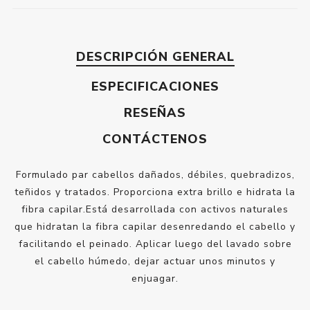
DESCRIPCIÓN GENERAL
ESPECIFICACIONES
RESEÑAS
CONTÁCTENOS
Formulado par cabellos dañados, débiles, quebradizos,
teñidos y tratados. Proporciona extra brillo e hidrata la
fibra capilar.Está desarrollada con activos naturales
que hidratan la fibra capilar desenredando el cabello y
facilitando el peinado. Aplicar luego del lavado sobre
el cabello húmedo, dejar actuar unos minutos y
enjuagar.