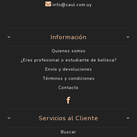
info@saul.com.uy
Información
Quienes somos
¿Eres profesional o estudiante de belleza?
Envío y devoluciones
Términos y condiciones
Contacto
Servicios al Cliente
Buscar