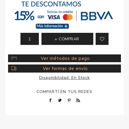
COMPRAR
Ver métodos de pago
Ver formas de envío
Disponibilidad:
En Stock
COMPARTÍ EN TUS REDES