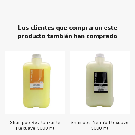
Los clientes que compraron este
producto también han comprado
Shampoo Revitalizante
Shampoo Neutro Flexuave
Flexuave 5000 ml
5000 ml