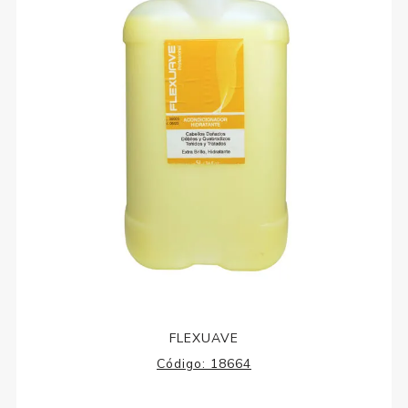
FLEXUAVE
Código:
18664