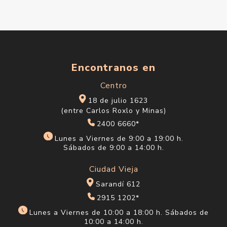
Encontranos en
Centro
18 de julio 1623
(entre Carlos Roxlo y Minas)
2400 6660*
Lunes a Viernes de 9:00 a 19:00 h.
Sábados de 9:00 a 14:00 h.
Ciudad Vieja
Sarandí 612
2915 1202*
Lunes a Viernes de 10:00 a 18:00 h. Sábados de
10:00 a 14:00 h.