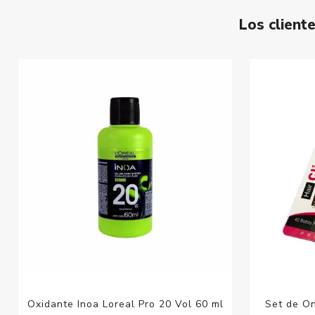
Los clien
Oxidante Inoa Loreal Pro 20 Vol 60 ml
Set de On