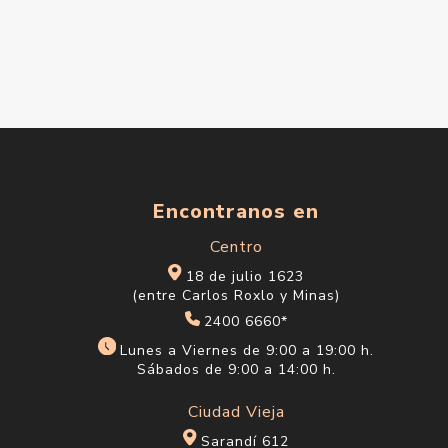
Encontranos en
Centro
18 de julio 1623
(entre Carlos Roxlo y Minas)
2400 6660*
Lunes a Viernes de 9:00 a 19:00 h.
Sábados de 9:00 a 14:00 h.
Ciudad Vieja
Sarandí 612