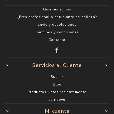
Quienes somos
¿Eres profesional o estudiante de belleza?
Envío y devoluciones
Términos y condiciones
Contacto
Servicios al Cliente
Buscar
Blog
Productos vistos recientemente
Lo nuevo
Mi cuenta