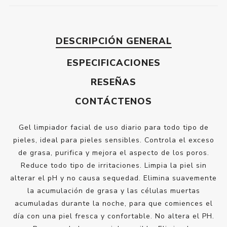
DESCRIPCIÓN GENERAL
ESPECIFICACIONES
RESEÑAS
CONTÁCTENOS
Gel limpiador facial de uso diario para todo tipo de
pieles, ideal para pieles sensibles. Controla el exceso
de grasa, purifica y mejora el aspecto de los poros.
Reduce todo tipo de irritaciones. Limpia la piel sin
alterar el pH y no causa sequedad. Elimina suavemente
la acumulación de grasa y las células muertas
acumuladas durante la noche, para que comiences el
día con una piel fresca y confortable. No altera el PH.