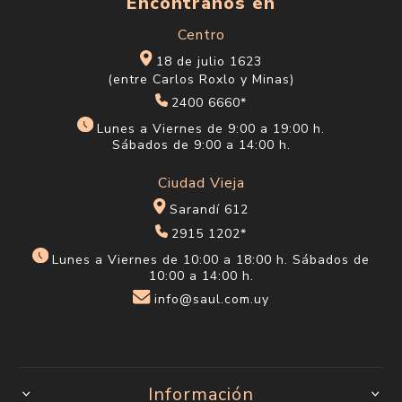
Encontranos en
Centro
18 de julio 1623
(entre Carlos Roxlo y Minas)
2400 6660*
Lunes a Viernes de 9:00 a 19:00 h.
Sábados de 9:00 a 14:00 h.
Ciudad Vieja
Sarandí 612
2915 1202*
Lunes a Viernes de 10:00 a 18:00 h. Sábados de
10:00 a 14:00 h.
info@saul.com.uy
Información