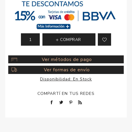
COMPRAR
Ver métodos de pago
Ver formas de envío
Disponibilidad:
En Stock
COMPARTÍ EN TUS REDES