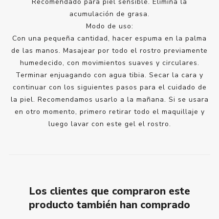
Recomendado para piel sensible. Elimina la
acumulación de grasa.
Modo de uso:
Con una pequeña cantidad, hacer espuma en la palma
de las manos. Masajear por todo el rostro previamente
humedecido, con movimientos suaves y circulares.
Terminar enjuagando con agua tibia. Secar la cara y
continuar con los siguientes pasos para el cuidado de
la piel. Recomendamos usarlo a la mañana. Si se usara
en otro momento, primero retirar todo el maquillaje y
luego lavar con este gel el rostro.
Los clientes que compraron este
producto también han comprado