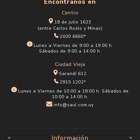
Encontranos en
Centro
18 de julio 1623
(entre Carlos Roxlo y Minas)
2400 6660*
Lunes a Viernes de 9:00 a 19:00 h.
Sábados de 9:00 a 14:00 h.
Ciudad Vieja
Sarandí 612
2915 1202*
Lunes a Viernes de 10:00 a 18:00 h. Sábados de
10:00 a 14:00 h.
info@saul.com.uy
Información