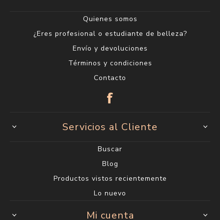
Quienes somos
¿Eres profesional o estudiante de belleza?
Envío y devoluciones
Términos y condiciones
Contacto
Servicios al Cliente
Buscar
Blog
Productos vistos recientemente
Lo nuevo
Mi cuenta