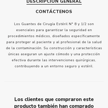
DESCRIPCIÓN GENERAL
CONTÁCTENOS
Los Guantes de Cirugía Estéril N° 8 y 1/2 son
esenciales para garantizar la seguridad en
procedimientos médicos, diseñados específicamente
para proteger al paciente y al profesional de la salud
de la contaminación. Su construcción y características
únicas aseguran un ajuste cómodo y una protección
efectiva durante las intervenciones quirúrgicas,
contribuyendo a un entorno seguro y estéril.
Los clientes que compraron este
producto también han comprado