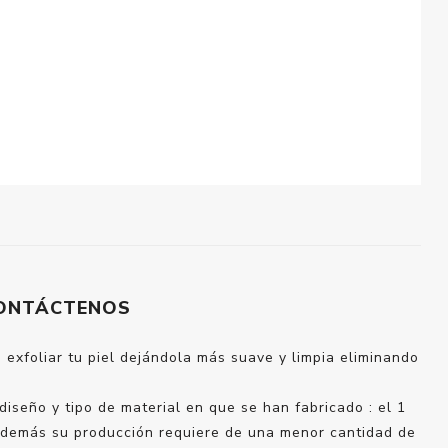
ONTÁCTENOS
 exfoliar tu piel dejándola más suave y limpia eliminando
diseño y tipo de material en que se han fabricado : el 1
 además su producción requiere de una menor cantidad de