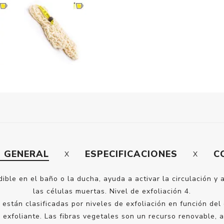
N GENERAL
ESPECIFICACIONES
C
ible en el baño o la ducha, ayuda a activar la circulación y a
las células muertas. Nivel de exfoliación 4.
están clasificadas por niveles de exfoliación en función del 
 exfoliante. Las fibras vegetales son un recurso renovable,