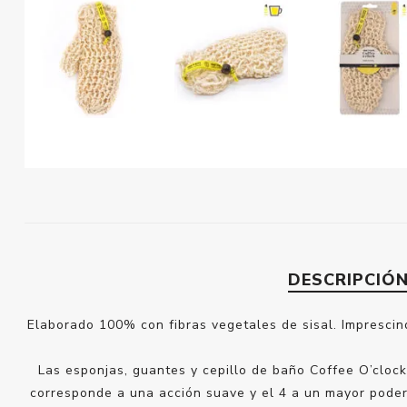
DESCRIPCIÓ
Elaborado 100% con fibras vegetales de sisal. Imprescind
Las esponjas, guantes y cepillo de baño Coffee O’clock 
corresponde a una acción suave y el 4 a un mayor poder