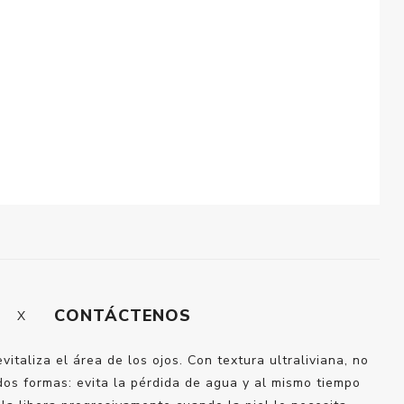
CONTÁCTENOS
taliza el área de los ojos. Con textura ultraliviana, no
 dos formas: evita la pérdida de agua y al mismo tiempo