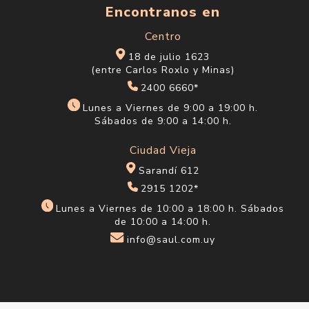
Encontranos en
Centro
18 de julio 1623
(entre Carlos Roxlo y Minas)
2400 6660*
Lunes a Viernes de 9:00 a 19:00 h.
Sábados de 9:00 a 14:00 h.
Ciudad Vieja
Sarandí 612
2915 1202*
Lunes a Viernes de 10:00 a 18:00 h. Sábados
de 10:00 a 14:00 h.
info@saul.com.uy