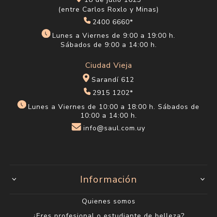
18 de julio 1623
(entre Carlos Roxlo y Minas)
2400 6660*
Lunes a Viernes de 9:00 a 19:00 h.
Sábados de 9:00 a 14:00 h.
Ciudad Vieja
Sarandí 612
2915 1202*
Lunes a Viernes de 10:00 a 18:00 h. Sábados de
10:00 a 14:00 h.
info@saul.com.uy
Información
Quienes somos
¿Eres profesional o estudiante de belleza?