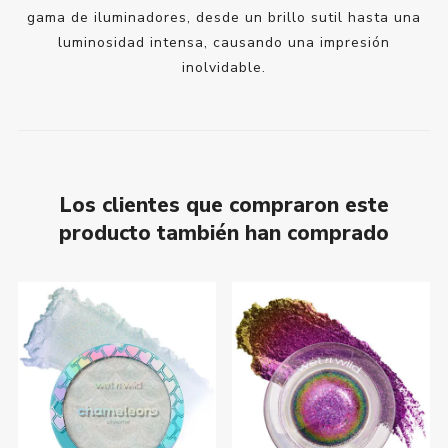
gama de iluminadores, desde un brillo sutil hasta una
luminosidad intensa, causando una impresión
inolvidable.
Los clientes que compraron este
producto también han comprado