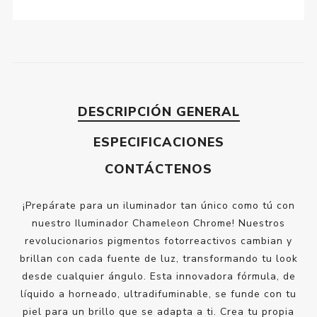
DESCRIPCIÓN GENERAL
ESPECIFICACIONES
CONTÁCTENOS
¡Prepárate para un iluminador tan único como tú con
nuestro Iluminador Chameleon Chrome! Nuestros
revolucionarios pigmentos fotorreactivos cambian y
brillan con cada fuente de luz, transformando tu look
desde cualquier ángulo. Esta innovadora fórmula, de
líquido a horneado, ultradifuminable, se funde con tu
piel para un brillo que se adapta a ti. Crea tu propia