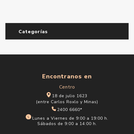
Categorías
Encontranos en
Centro
18 de julio 1623
(entre Carlos Roxlo y Minas)
2400 6660*
Lunes a Viernes de 9:00 a 19:00 h.
Sábados de 9:00 a 14:00 h.