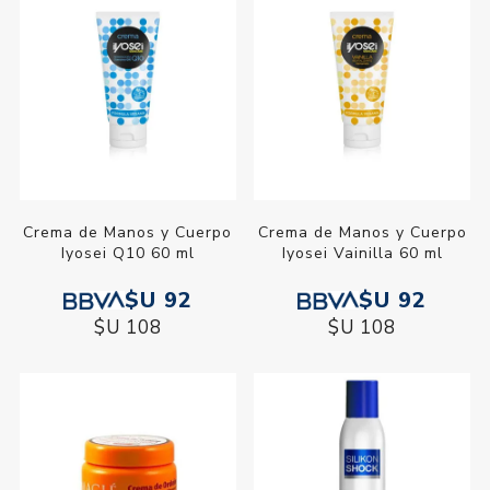
Crema de Manos y Cuerpo
Crema de Manos y Cuerpo
Iyosei Q10 60 ml
Iyosei Vainilla 60 ml
$U 92
$U 92
$U 108
$U 108