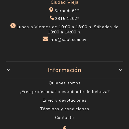
Ciudad Vieja
Sarandí 612
2915 1202*
Lunes a Viernes de 10:00 a 18:00 h. Sábados de
10:00 a 14:00 h.
info@saul.com.uy
Información
Quienes somos
¿Eres profesional o estudiante de belleza?
Envío y devoluciones
Términos y condiciones
Contacto