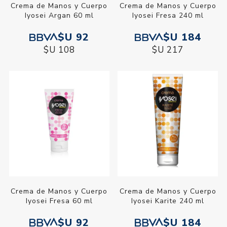
Crema de Manos y Cuerpo
Crema de Manos y Cuerpo
Iyosei Argan 60 ml
Iyosei Fresa 240 ml
$U 92
$U 184
$U 108
$U 217
Crema de Manos y Cuerpo
Crema de Manos y Cuerpo
Iyosei Fresa 60 ml
Iyosei Karite 240 ml
$U 92
$U 184