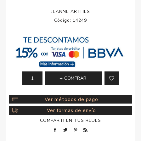
JEANNE ARTHES
Código:
14249
COMPRAR
Ver métodos de pago
Ver formas de envío
COMPARTÍ EN TUS REDES