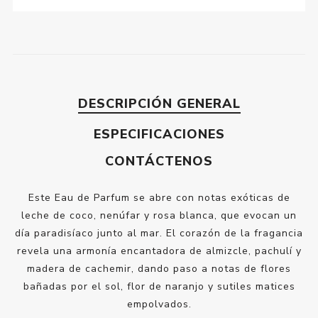
DESCRIPCIÓN GENERAL
ESPECIFICACIONES
CONTÁCTENOS
Este Eau de Parfum se abre con notas exóticas de
leche de coco, nenúfar y rosa blanca, que evocan un
día paradisíaco junto al mar. El corazón de la fragancia
revela una armonía encantadora de almizcle, pachulí y
madera de cachemir, dando paso a notas de flores
bañadas por el sol, flor de naranjo y sutiles matices
empolvados.