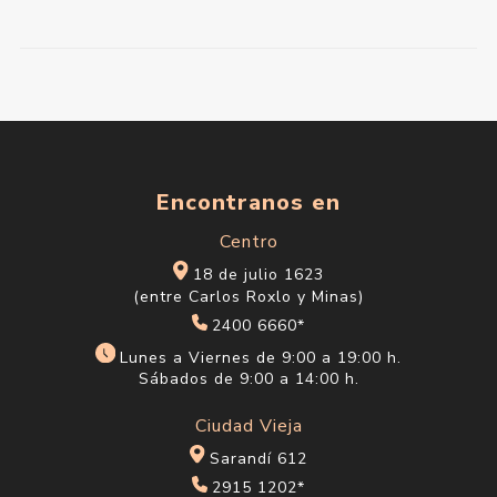
Encontranos en
Centro
18 de julio 1623
(entre Carlos Roxlo y Minas)
2400 6660*
Lunes a Viernes de 9:00 a 19:00 h.
Sábados de 9:00 a 14:00 h.
Ciudad Vieja
Sarandí 612
2915 1202*