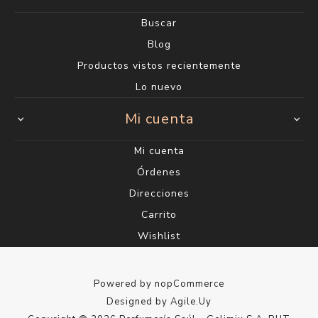
Buscar
Blog
Productos vistos recientemente
Lo nuevo
Mi cuenta
Mi cuenta
Órdenes
Direcciones
Carrito
Wishlist
Powered by
nopCommerce
Designed by
Agile.Uy