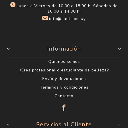
Lunes a Viernes de 10:00 a 18:00 h. Sábados de
10:00 a 14:00 h.
info@saul.com.uy
Información
Quienes somos
¿Eres profesional o estudiante de belleza?
Envío y devoluciones
Términos y condiciones
Contacto
Servicios al Cliente