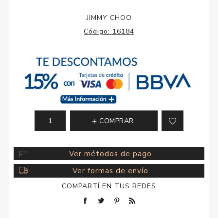
JIMMY CHOO
Código:
16184
COMPRAR
Ver métodos de pago
Ver formas de envío
COMPARTÍ EN TUS REDES