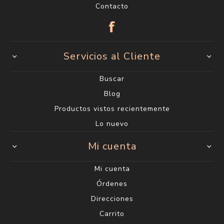
Contacto
Servicios al Cliente
Buscar
Blog
Productos vistos recientemente
Lo nuevo
Mi cuenta
Mi cuenta
Órdenes
Direcciones
Carrito