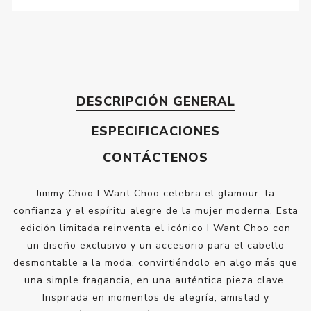
DESCRIPCIÓN GENERAL
ESPECIFICACIONES
CONTÁCTENOS
Jimmy Choo I Want Choo celebra el glamour, la
confianza y el espíritu alegre de la mujer moderna. Esta
edición limitada reinventa el icónico I Want Choo con
un diseño exclusivo y un accesorio para el cabello
desmontable a la moda, convirtiéndolo en algo más que
una simple fragancia, en una auténtica pieza clave.
Inspirada en momentos de alegría, amistad y