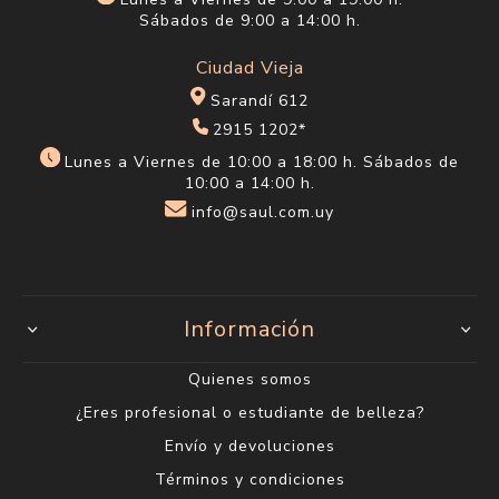
Sábados de 9:00 a 14:00 h.
Ciudad Vieja
Sarandí 612
2915 1202*
Lunes a Viernes de 10:00 a 18:00 h. Sábados de
10:00 a 14:00 h.
info@saul.com.uy
Información
Quienes somos
¿Eres profesional o estudiante de belleza?
Envío y devoluciones
Términos y condiciones