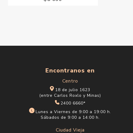
Encontranos en
Centro
18 de julio 1623
(entre Carlos Roxlo y Minas)
2400 6660*
Lunes a Viernes de 9:00 a 19:00 h.
Sábados de 9:00 a 14:00 h.
Ciudad Vieja