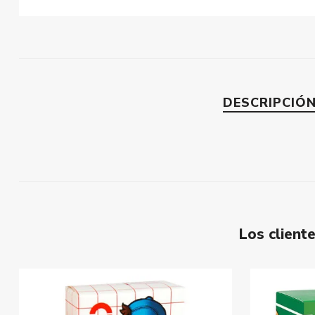
DESCRIPCIÓ
Los clien