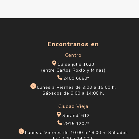
Encontranos en
Centro
18 de julio 1623
(entre Carlos Roxlo y Minas)
2400 6660*
Lunes a Viernes de 9:00 a 19:00 h.
Sábados de 9:00 a 14:00 h.
Ciudad Vieja
Sarandí 612
2915 1202*
Lunes a Viernes de 10:00 a 18:00 h. Sábados
de 10:00 a 14:00 h.