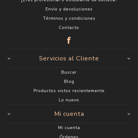
Envío y devoluciones
Términos y condiciones
Contacto
Servicios al Cliente
Buscar
Blog
Productos vistos recientemente
Lo nuevo
Mi cuenta
Mi cuenta
Órdenes