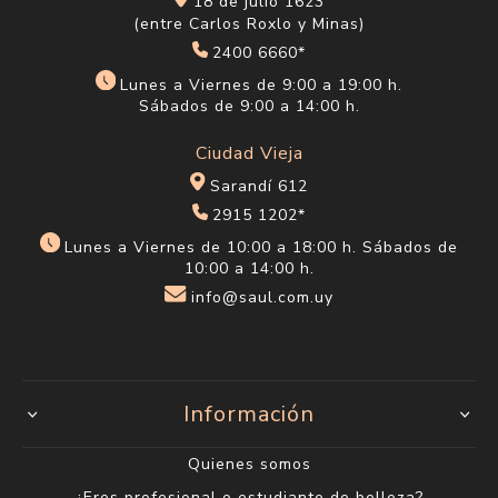
18 de julio 1623
(entre Carlos Roxlo y Minas)
2400 6660*
Lunes a Viernes de 9:00 a 19:00 h.
Sábados de 9:00 a 14:00 h.
Ciudad Vieja
Sarandí 612
2915 1202*
Lunes a Viernes de 10:00 a 18:00 h. Sábados de
10:00 a 14:00 h.
info@saul.com.uy
Información
Quienes somos
¿Eres profesional o estudiante de belleza?