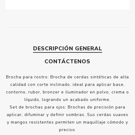
DESCRIPCIÓN GENERAL
CONTÁCTENOS
Brocha para rostro: Brocha de cerdas sintéticas de alta
calidad con corte inclinado, ideal para aplicar base,
contorno, rubor, bronzer e iluminador en polvo, crema o
líquido, logrando un acabado uniforme.
Set de brochas para ojos: Brochas de precisión para
aplicar, difuminar y definir sombras. Sus cerdas suaves
y mangos resistentes permiten un maquillaje cómodo y
preciso.