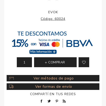
EVOK
Código:
60024
COMPRAR
Ver métodos de pago
Ver formas de envío
COMPARTÍ EN TUS REDES