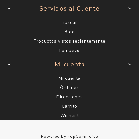
Servicios al Cliente
Buscar
Blog
Productos vistos recientemente
Lo nuevo
Mi cuenta
Mi cuenta
Órdenes
Direcciones
Carrito
Wishlist
Powered by
nopCommerce