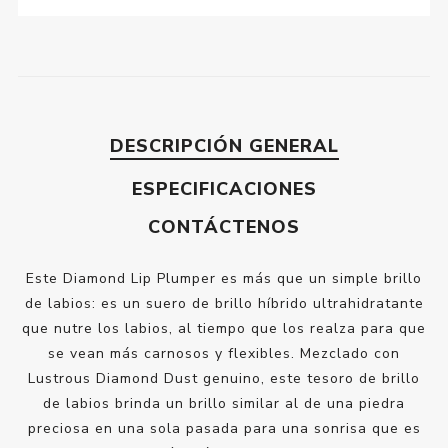
DESCRIPCIÓN GENERAL
ESPECIFICACIONES
CONTÁCTENOS
Este Diamond Lip Plumper es más que un simple brillo
de labios: es un suero de brillo híbrido ultrahidratante
que nutre los labios, al tiempo que los realza para que
se vean más carnosos y flexibles. Mezclado con
Lustrous Diamond Dust genuino, este tesoro de brillo
de labios brinda un brillo similar al de una piedra
preciosa en una sola pasada para una sonrisa que es