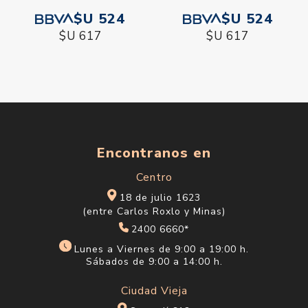
$U 524
$U 524
$U 617
$U 617
Encontranos en
Centro
18 de julio 1623
(entre Carlos Roxlo y Minas)
2400 6660*
Lunes a Viernes de 9:00 a 19:00 h.
Sábados de 9:00 a 14:00 h.
Ciudad Vieja