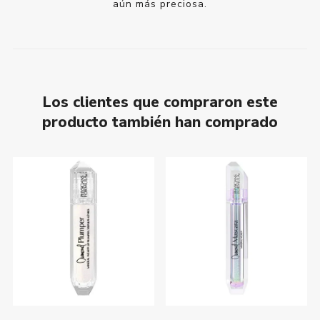
aún más preciosa.
Los clientes que compraron este
producto también han comprado