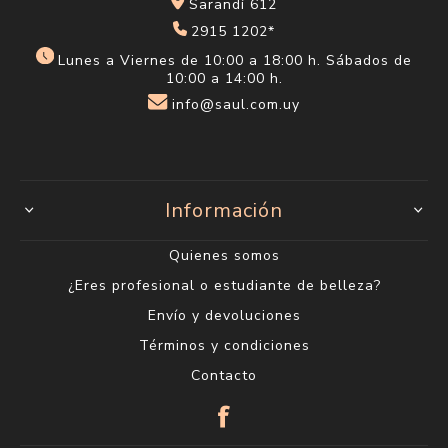
Sarandí 612
2915 1202*
Lunes a Viernes de 10:00 a 18:00 h. Sábados de
10:00 a 14:00 h.
info@saul.com.uy
Información
Quienes somos
¿Eres profesional o estudiante de belleza?
Envío y devoluciones
Términos y condiciones
Contacto