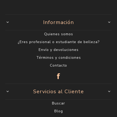
Información
Quienes somos
¿Eres profesional o estudiante de belleza?
Envío y devoluciones
Términos y condiciones
Contacto
Servicios al Cliente
Buscar
Blog