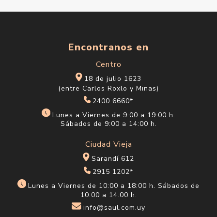
Encontranos en
Centro
18 de julio 1623
(entre Carlos Roxlo y Minas)
2400 6660*
Lunes a Viernes de 9:00 a 19:00 h.
Sábados de 9:00 a 14:00 h.
Ciudad Vieja
Sarandí 612
2915 1202*
Lunes a Viernes de 10:00 a 18:00 h. Sábados de
10:00 a 14:00 h.
info@saul.com.uy