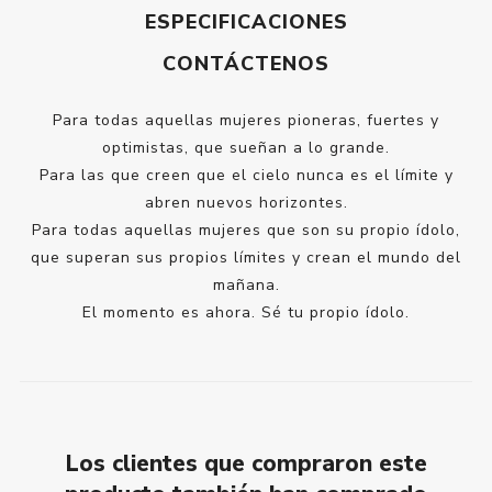
ESPECIFICACIONES
CONTÁCTENOS
Para todas aquellas mujeres pioneras, fuertes y
optimistas, que sueñan a lo grande.
Para las que creen que el cielo nunca es el límite y
abren nuevos horizontes.
Para todas aquellas mujeres que son su propio ídolo,
que superan sus propios límites y crean el mundo del
mañana.
El momento es ahora. Sé tu propio ídolo.
Los clientes que compraron este