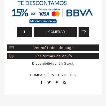
COMPRAR
Ver métodos de pago
Ver formas de envío
Disponibilidad:
En Stock
COMPARTÍ EN TUS REDES