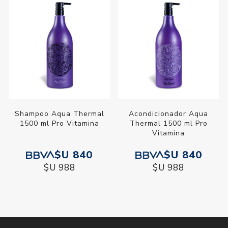
Shampoo Aqua Thermal
Acondicionador Aqua
1500 ml Pro Vitamina
Thermal 1500 ml Pro
Vitamina
$U 840
$U 840
$U 988
$U 988