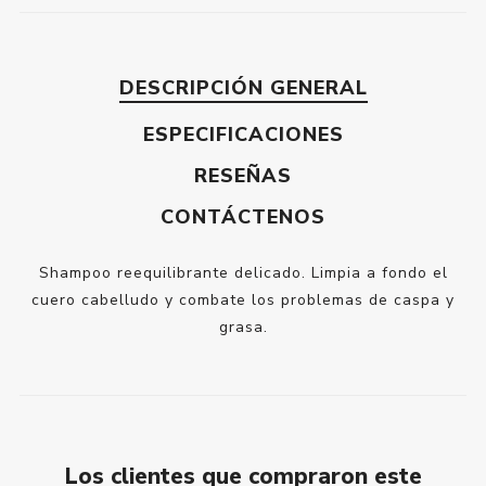
DESCRIPCIÓN GENERAL
ESPECIFICACIONES
RESEÑAS
CONTÁCTENOS
Shampoo reequilibrante delicado. Limpia a fondo el
cuero cabelludo y combate los problemas de caspa y
grasa.
Los clientes que compraron este