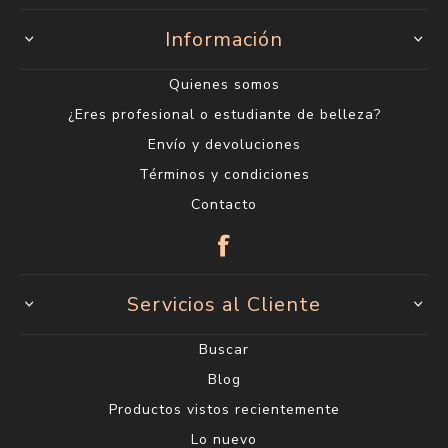
Información
Quienes somos
¿Eres profesional o estudiante de belleza?
Envío y devoluciones
Términos y condiciones
Contacto
Servicios al Cliente
Buscar
Blog
Productos vistos recientemente
Lo nuevo