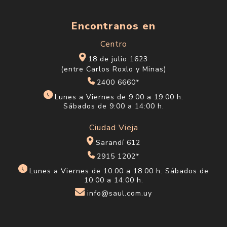
Encontranos en
Centro
18 de julio 1623
(entre Carlos Roxlo y Minas)
2400 6660*
Lunes a Viernes de 9:00 a 19:00 h.
Sábados de 9:00 a 14:00 h.
Ciudad Vieja
Sarandí 612
2915 1202*
Lunes a Viernes de 10:00 a 18:00 h. Sábados de
10:00 a 14:00 h.
info@saul.com.uy