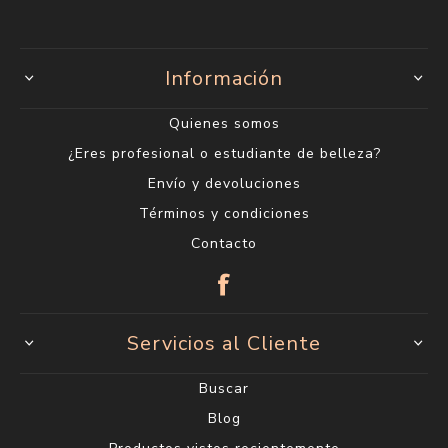
Información
Quienes somos
¿Eres profesional o estudiante de belleza?
Envío y devoluciones
Términos y condiciones
Contacto
Servicios al Cliente
Buscar
Blog