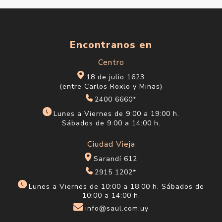
Encontranos en
Centro
18 de julio 1623
(entre Carlos Roxlo y Minas)
2400 6660*
Lunes a Viernes de 9:00 a 19:00 h.
Sábados de 9:00 a 14:00 h.
Ciudad Vieja
Sarandí 612
2915 1202*
Lunes a Viernes de 10:00 a 18:00 h. Sábados de
10:00 a 14:00 h.
info@saul.com.uy