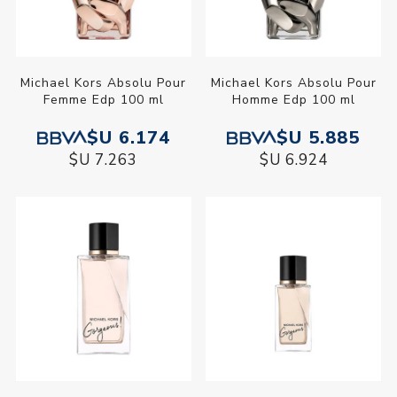
Michael Kors Absolu Pour
Michael Kors Absolu Pour
Femme Edp 100 ml
Homme Edp 100 ml
$U 6.174
$U 5.885
$U 7.263
$U 6.924