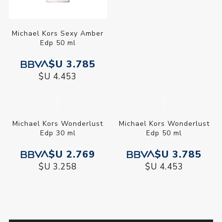
Michael Kors Sexy Amber
Michael Kors Wonderlust
Edp 50 ml
Edp 100 ml
$U 3.785
$U 4.776
$U 4.453
$U 5.619
Michael Kors Wonderlust
Edp 30 ml
$U 2.769
$U 3.258
Michael Kors Wonderlust