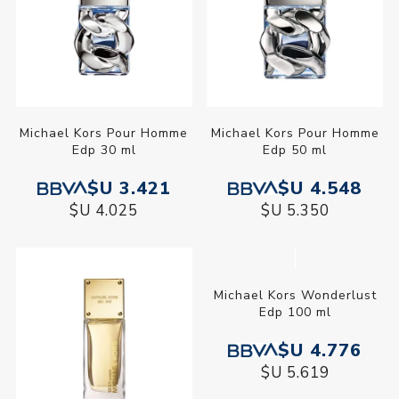
Michael Kors Pour Homme
Michael Kors Pour Homme
Edp 30 ml
Edp 50 ml
$U 3.421
$U 4.548
$U 4.025
$U 5.350