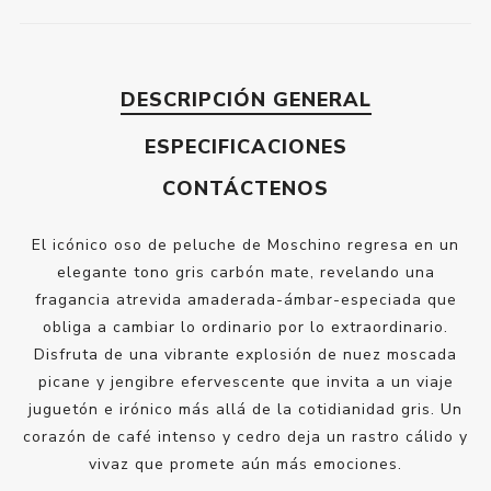
DESCRIPCIÓN GENERAL
ESPECIFICACIONES
CONTÁCTENOS
El icónico oso de peluche de Moschino regresa en un
elegante tono gris carbón mate, revelando una
fragancia atrevida amaderada-ámbar-especiada que
obliga a cambiar lo ordinario por lo extraordinario.
Disfruta de una vibrante explosión de nuez moscada
picane y jengibre efervescente que invita a un viaje
juguetón e irónico más allá de la cotidianidad gris. Un
corazón de café intenso y cedro deja un rastro cálido y
vivaz que promete aún más emociones.