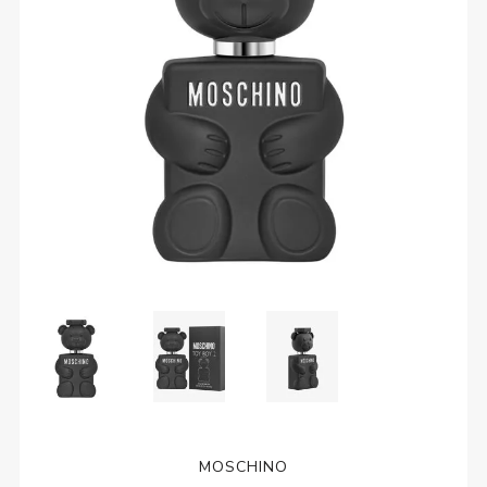
MOSCHINO