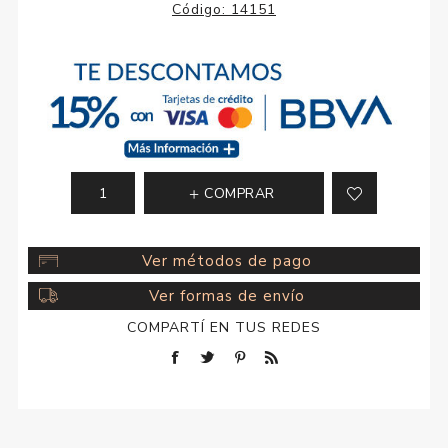
Código:
14151
COMPRAR
Ver métodos de pago
Ver formas de envío
COMPARTÍ EN TUS REDES