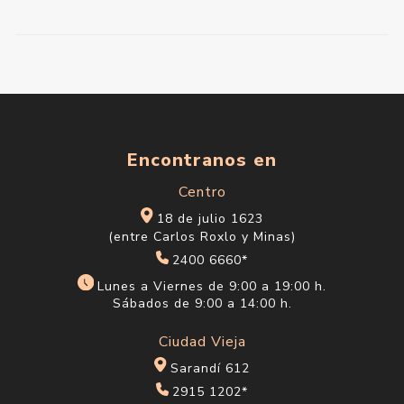
Encontranos en
Centro
18 de julio 1623
(entre Carlos Roxlo y Minas)
2400 6660*
Lunes a Viernes de 9:00 a 19:00 h.
Sábados de 9:00 a 14:00 h.
Ciudad Vieja
Sarandí 612
2915 1202*