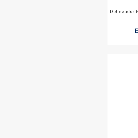
Delineador M