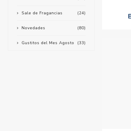
Sale de Fragancias
(24)
Novedades
(80)
Gustitos del Mes Agosto
(33)