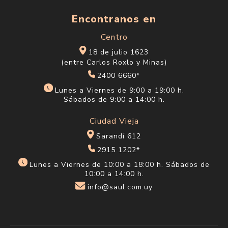
Encontranos en
Centro
18 de julio 1623
(entre Carlos Roxlo y Minas)
2400 6660*
Lunes a Viernes de 9:00 a 19:00 h.
Sábados de 9:00 a 14:00 h.
Ciudad Vieja
Sarandí 612
2915 1202*
Lunes a Viernes de 10:00 a 18:00 h. Sábados de
10:00 a 14:00 h.
info@saul.com.uy