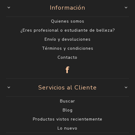
Información
Quienes somos
¿Eres profesional o estudiante de belleza?
Envío y devoluciones
Términos y condiciones
Contacto
Servicios al Cliente
Buscar
Blog
Productos vistos recientemente
Lo nuevo