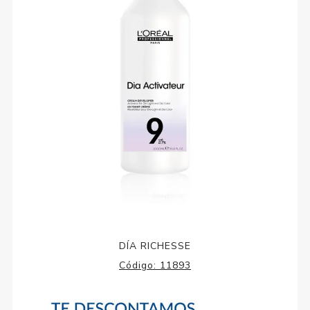
DÍA RICHESSE
Código:
11893