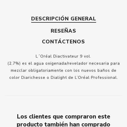
DESCRIPCIÓN GENERAL
RESEÑAS
CONTÁCTENOS
L´Oréal Diactivateur 9 vol.
(2.7%) es el agua oxigenada/revelador necesaria para
mezclar obligatoriamente con los nuevos baños de
color Diarichesse o Dialight de L’Oréal Professional.
Los clientes que compraron este
producto también han comprado