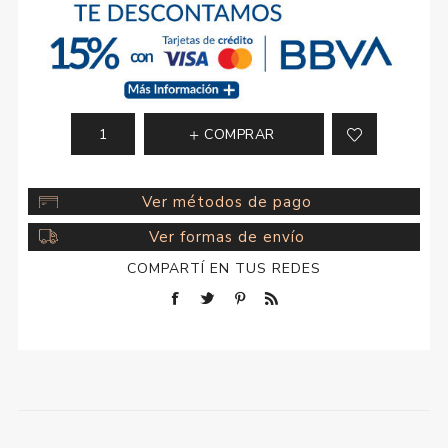
COMPRAR
Ver métodos de pago
Ver formas de envío
COMPARTÍ EN TUS REDES