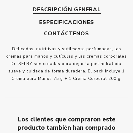
DESCRIPCIÓN GENERAL
ESPECIFICACIONES
CONTÁCTENOS
Delicadas, nutritivas y sutilmente perfumadas, las
cremas para manos y cutículas y las cremas corporales
Dr. SELBY son creadas para dejar la piel hidratada,
suave y cuidada de forma duradera. El pack incluye 1
Crema para Manos 75 g + 1 Crema Corporal 200 g.
Los clientes que compraron este
producto también han comprado