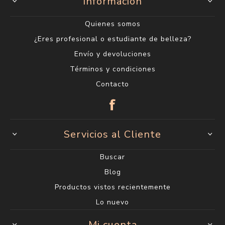
Información
Quienes somos
¿Eres profesional o estudiante de belleza?
Envío y devoluciones
Términos y condiciones
Contacto
Servicios al Cliente
Buscar
Blog
Productos vistos recientemente
Lo nuevo
Mi cuenta