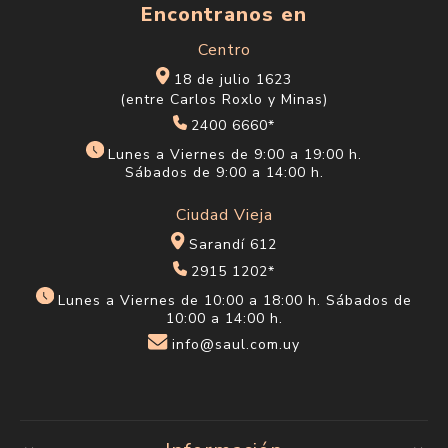
Encontranos en
Centro
18 de julio 1623
(entre Carlos Roxlo y Minas)
2400 6660*
Lunes a Viernes de 9:00 a 19:00 h.
Sábados de 9:00 a 14:00 h.
Ciudad Vieja
Sarandí 612
2915 1202*
Lunes a Viernes de 10:00 a 18:00 h. Sábados de
10:00 a 14:00 h.
info@saul.com.uy