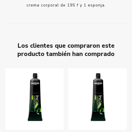
crema corporal de 195 f y 1 esponja.
Los clientes que compraron este
producto también han comprado