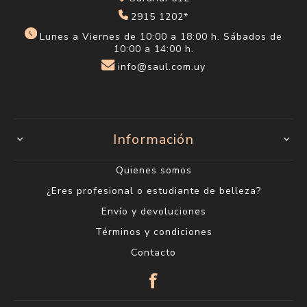
2915 1202*
Lunes a Viernes de 10:00 a 18:00 h. Sábados de
10:00 a 14:00 h.
info@saul.com.uy
Información
Quienes somos
¿Eres profesional o estudiante de belleza?
Envío y devoluciones
Términos y condiciones
Contacto