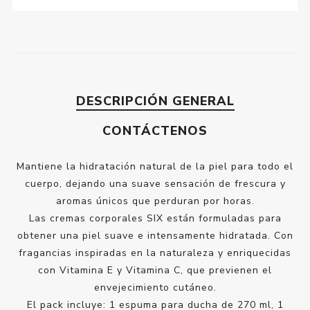
DESCRIPCIÓN GENERAL
CONTÁCTENOS
Mantiene la hidratación natural de la piel para todo el
cuerpo, dejando una suave sensación de frescura y
aromas únicos que perduran por horas.
Las cremas corporales SIX están formuladas para
obtener una piel suave e intensamente hidratada. Con
fragancias inspiradas en la naturaleza y enriquecidas
con Vitamina E y Vitamina C, que previenen el
envejecimiento cutáneo.
El pack incluye: 1 espuma para ducha de 270 ml, 1