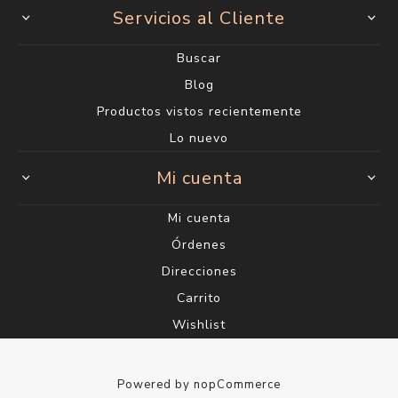
Servicios al Cliente
Buscar
Blog
Productos vistos recientemente
Lo nuevo
Mi cuenta
Mi cuenta
Órdenes
Direcciones
Carrito
Wishlist
Powered by
nopCommerce