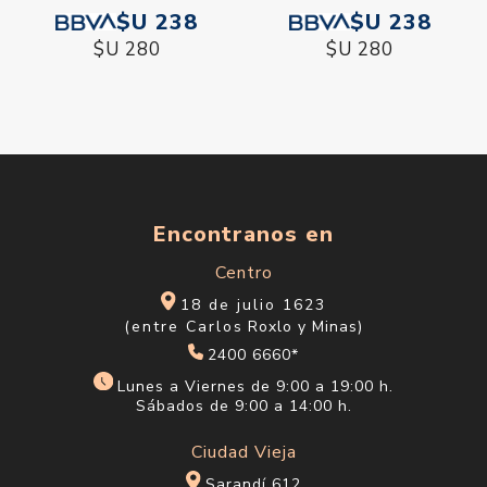
$U 238
$U 238
$U 280
$U 280
Encontranos en
Centro
18 de julio 1623
(entre Carlos Roxlo y Minas)
2400 6660*
Lunes a Viernes de 9:00 a 19:00 h.
Sábados de 9:00 a 14:00 h.
Ciudad Vieja
Sarandí 612