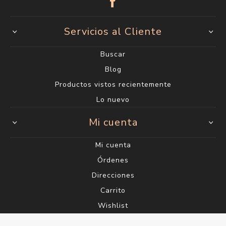
Servicios al Cliente
Buscar
Blog
Productos vistos recientemente
Lo nuevo
Mi cuenta
Mi cuenta
Órdenes
Direcciones
Carrito
Wishlist