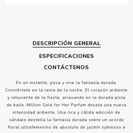
DESCRIPCIÓN GENERAL
ESPECIFICACIONES
CONTÁCTENOS
En un instante, posa y vive la fantasía dorada.
Conviértete en la reina de la noche. El corazón ardiente
y reluciente de la fiesta, arrasando en la dorada pista
de baile. Million Gold for Her Parfum desata una nueva
intensidad ardiente. Una rica y cálida adicción de
sándalo destella la fantasía dorada sobre un acorde
floral ultrafemenino de absoluto de jazmín luminoso e