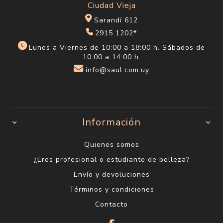
Ciudad Vieja
Sarandí 612
2915 1202*
Lunes a Viernes de 10:00 a 18:00 h. Sábados de
10:00 a 14:00 h.
info@saul.com.uy
Información
Quienes somos
¿Eres profesional o estudiante de belleza?
Envío y devoluciones
Términos y condiciones
Contacto