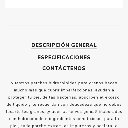
DESCRIPCIÓN GENERAL
ESPECIFICACIONES
CONTÁCTENOS
Nuestros parches hidrocoloides para granos hacen
mucho más que cubrir imperfecciones: ayudan a
proteger tu piel de las bacterias, absorben el exceso
de líquido y te recuerdan con delicadeza que no debes
tocarte los granos, ¡y además te ves genial! Elaborados
con hidrocoloide e ingredientes beneficiosos para la
piel, cada parche extrae las impurezas y acelera la