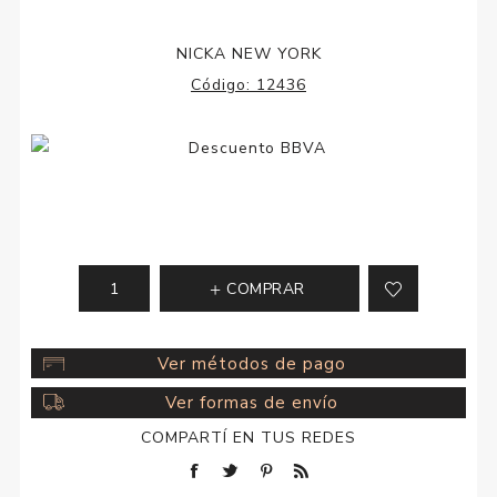
NICKA NEW YORK
Código:
12436
COMPRAR
Ver métodos de pago
Ver formas de envío
COMPARTÍ EN TUS REDES