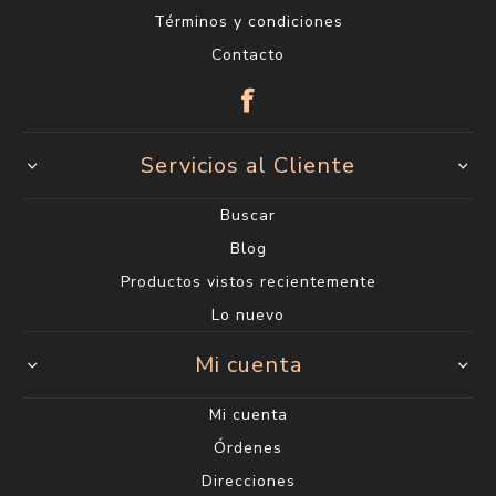
Términos y condiciones
Contacto
Servicios al Cliente
Buscar
Blog
Productos vistos recientemente
Lo nuevo
Mi cuenta
Mi cuenta
Órdenes
Direcciones