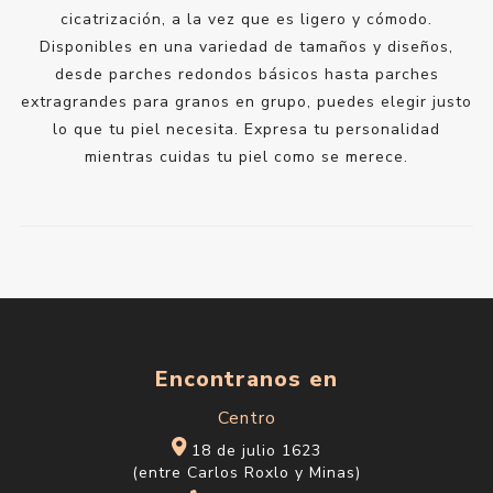
cicatrización, a la vez que es ligero y cómodo.
Disponibles en una variedad de tamaños y diseños,
desde parches redondos básicos hasta parches
extragrandes para granos en grupo, puedes elegir justo
lo que tu piel necesita. Expresa tu personalidad
mientras cuidas tu piel como se merece.
Encontranos en
Centro
18 de julio 1623
(entre Carlos Roxlo y Minas)