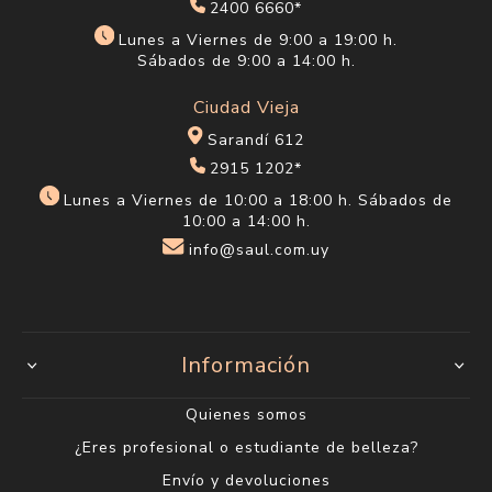
2400 6660*
Lunes a Viernes de 9:00 a 19:00 h.
Sábados de 9:00 a 14:00 h.
Ciudad Vieja
Sarandí 612
2915 1202*
Lunes a Viernes de 10:00 a 18:00 h. Sábados de
10:00 a 14:00 h.
info@saul.com.uy
Información
Quienes somos
¿Eres profesional o estudiante de belleza?
Envío y devoluciones