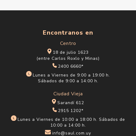
Encontranos en
Centro
18 de julio 1623
(entre Carlos Roxlo y Minas)
2400 6660*
Lunes a Viernes de 9:00 a 19:00 h.
Sábados de 9:00 a 14:00 h.
Ciudad Vieja
Sarandí 612
2915 1202*
Lunes a Viernes de 10:00 a 18:00 h. Sábados de
10:00 a 14:00 h.
info@saul.com.uy