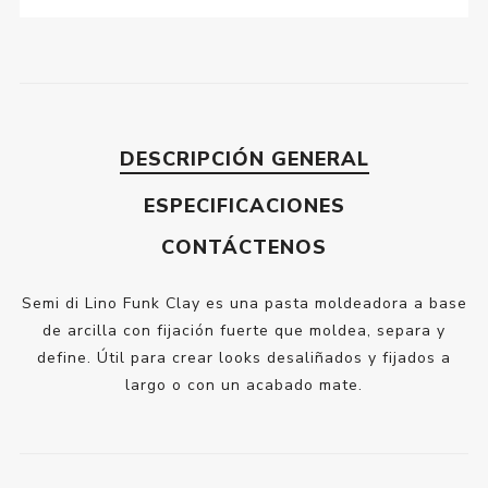
DESCRIPCIÓN GENERAL
ESPECIFICACIONES
CONTÁCTENOS
Semi di Lino Funk Clay es una pasta moldeadora a base
de arcilla con fijación fuerte que moldea, separa y
define. Útil para crear looks desaliñados y fijados a
largo o con un acabado mate.