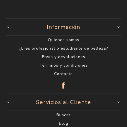
Información
Quienes somos
¿Eres profesional o estudiante de belleza?
Envío y devoluciones
Términos y condiciones
Contacto
Servicios al Cliente
Buscar
Blog