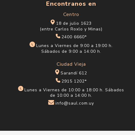
Encontranos en
Centro
18 de julio 1623
(entre Carlos Roxlo y Minas)
2400 6660*
Lunes a Viernes de 9:00 a 19:00 h.
Sábados de 9:00 a 14:00 h.
Ciudad Vieja
Sarandí 612
2915 1202*
Lunes a Viernes de 10:00 a 18:00 h. Sábados
de 10:00 a 14:00 h.
info@saul.com.uy