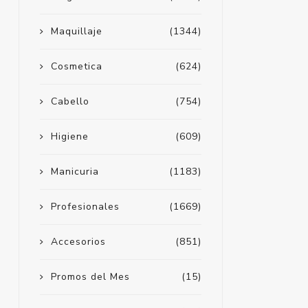
Maquillaje
(1344)
Cosmetica
(624)
Cabello
(754)
Higiene
(609)
Manicuria
(1183)
Profesionales
(1669)
Accesorios
(851)
Promos del Mes
(15)