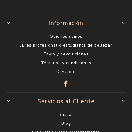
Información
Quienes somos
¿Eres profesional o estudiante de belleza?
Envío y devoluciones
Términos y condiciones
Contacto
Servicios al Cliente
Buscar
Blog