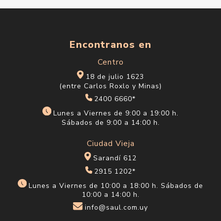
Encontranos en
Centro
18 de julio 1623
(entre Carlos Roxlo y Minas)
2400 6660*
Lunes a Viernes de 9:00 a 19:00 h.
Sábados de 9:00 a 14:00 h.
Ciudad Vieja
Sarandí 612
2915 1202*
Lunes a Viernes de 10:00 a 18:00 h. Sábados de
10:00 a 14:00 h.
info@saul.com.uy