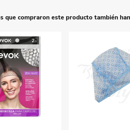
tes que compraron este producto también ha