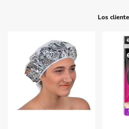
Los clien