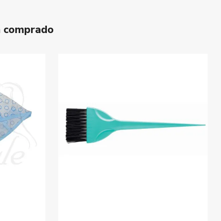
n comprado