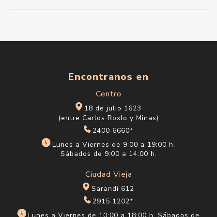
Encontranos en
Centro
18 de julio 1623
(entre Carlos Roxlo y Minas)
2400 6660*
Lunes a Viernes de 9:00 a 19:00 h.
Sábados de 9:00 a 14:00 h.
Ciudad Vieja
Sarandí 612
2915 1202*
Lunes a Viernes de 10:00 a 18:00 h. Sábados de