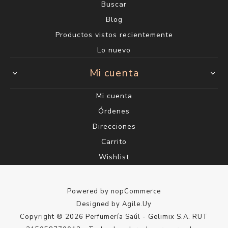
Buscar
Blog
Productos vistos recientemente
Lo nuevo
Mi cuenta
Mi cuenta
Órdenes
Direcciones
Carrito
Wishlist
Powered by
nopCommerce
Designed by
Agile.Uy
Copyright ® 2026 Perfumería Saúl - Gelimix S.A. RUT