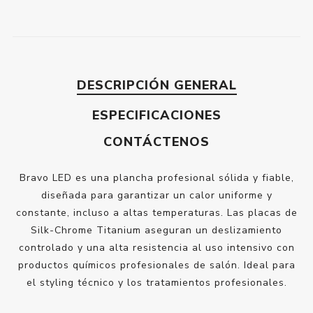
DESCRIPCIÓN GENERAL
ESPECIFICACIONES
CONTÁCTENOS
Bravo LED es una plancha profesional sólida y fiable,
diseñada para garantizar un calor uniforme y
constante, incluso a altas temperaturas. Las placas de
Silk-Chrome Titanium aseguran un deslizamiento
controlado y una alta resistencia al uso intensivo con
productos químicos profesionales de salón. Ideal para
el styling técnico y los tratamientos profesionales.