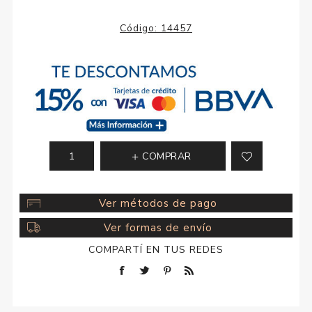
Código:
14457
COMPRAR
Ver métodos de pago
Ver formas de envío
COMPARTÍ EN TUS REDES