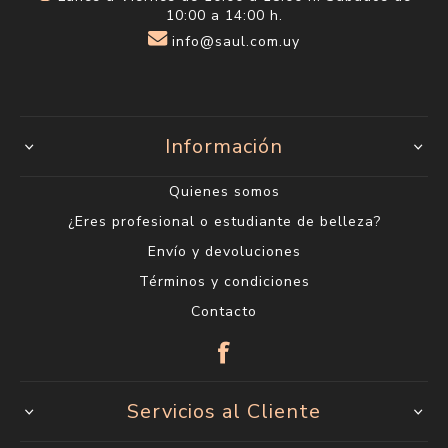
10:00 a 14:00 h.
info@saul.com.uy
Información
Quienes somos
¿Eres profesional o estudiante de belleza?
Envío y devoluciones
Términos y condiciones
Contacto
Servicios al Cliente