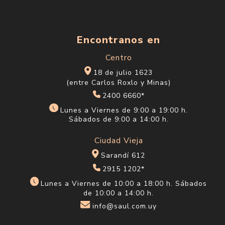
Encontranos en
Centro
18 de julio 1623
(entre Carlos Roxlo y Minas)
2400 6660*
Lunes a Viernes de 9:00 a 19:00 h.
Sábados de 9:00 a 14:00 h.
Ciudad Vieja
Sarandí 612
2915 1202*
Lunes a Viernes de 10:00 a 18:00 h. Sábados
de 10:00 a 14:00 h.
info@saul.com.uy