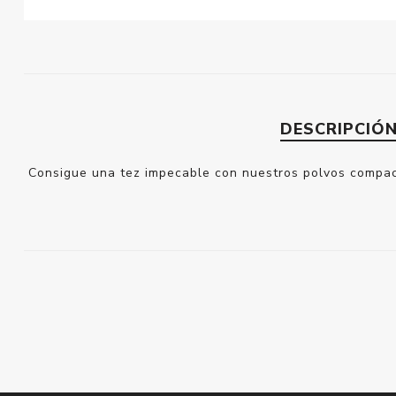
DESCRIPCIÓ
Consigue una tez impecable con nuestros polvos compacto