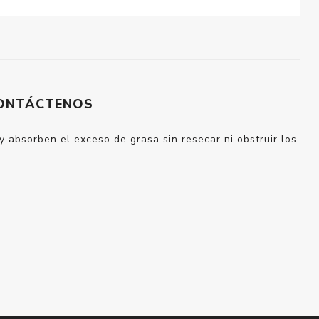
ONTÁCTENOS
 absorben el exceso de grasa sin resecar ni obstruir los