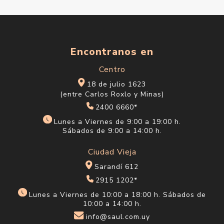
Encontranos en
Centro
18 de julio 1623
(entre Carlos Roxlo y Minas)
2400 6660*
Lunes a Viernes de 9:00 a 19:00 h.
Sábados de 9:00 a 14:00 h.
Ciudad Vieja
Sarandí 612
2915 1202*
Lunes a Viernes de 10:00 a 18:00 h. Sábados de
10:00 a 14:00 h.
info@saul.com.uy