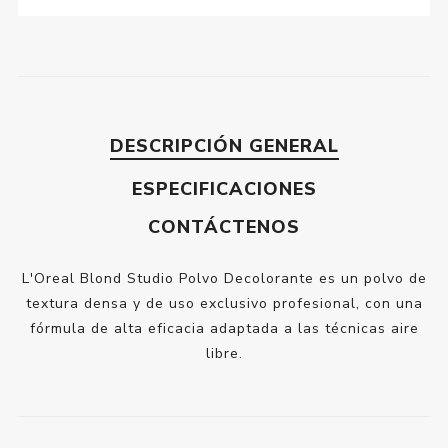
DESCRIPCIÓN GENERAL
ESPECIFICACIONES
CONTÁCTENOS
L'Oreal Blond Studio Polvo Decolorante es un polvo de
textura densa y de uso exclusivo profesional, con una
fórmula de alta eficacia adaptada a las técnicas aire
libre.