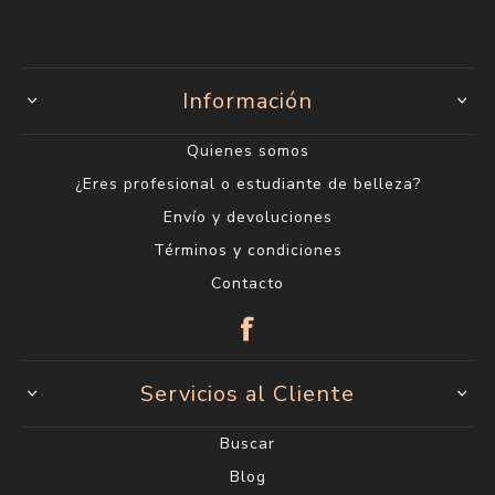
Información
Quienes somos
¿Eres profesional o estudiante de belleza?
Envío y devoluciones
Términos y condiciones
Contacto
Servicios al Cliente
Buscar
Blog